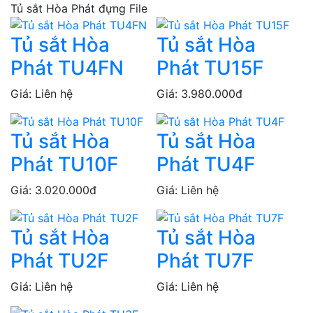
Tủ sắt Hòa Phát đựng File
Tủ sắt Hòa
Tủ sắt Hòa
Phát TU4FN
Phát TU15F
Giá: Liên hệ
Giá: 3.980.000đ
Tủ sắt Hòa
Tủ sắt Hòa
Phát TU10F
Phát TU4F
Giá: 3.020.000đ
Giá: Liên hệ
Tủ sắt Hòa
Tủ sắt Hòa
Phát TU2F
Phát TU7F
Giá: Liên hệ
Giá: Liên hệ