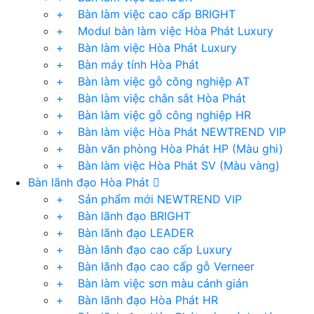
+ Bàn làm việc cao cấp BRIGHT
+ Modul bàn làm việc Hòa Phát Luxury
+ Bàn làm việc Hòa Phát Luxury
+ Bàn máy tính Hòa Phát
+ Bàn làm việc gỗ công nghiệp AT
+ Bàn làm việc chân sắt Hòa Phát
+ Bàn làm việc gỗ công nghiệp HR
+ Bàn làm việc Hòa Phát NEWTREND VIP
+ Bàn văn phòng Hòa Phát HP (Màu ghi)
+ Bàn làm việc Hòa Phát SV (Màu vàng)
Bàn lãnh đạo Hòa Phát
+ Sản phẩm mới NEWTREND VIP
+ Bàn lãnh đạo BRIGHT
+ Bàn lãnh đạo LEADER
+ Bàn lãnh đạo cao cấp Luxury
+ Bàn lãnh đạo cao cấp gỗ Verneer
+ Bàn làm việc sơn màu cánh gián
+ Bàn lãnh đạo Hòa Phát HR