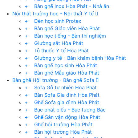
+ Bàn ghế Inox Hòa Phát - Nhà ăn
Nội thất trường học - Nội thất Y tế
+ Đèn học sinh Protex
+ Bàn ghế Giáo viên Hòa Phát
+ Bàn học tiếng - Bàn thí nghiệm
+ Giường sắt Hòa Phát
+ Tủ thuốc Y tế Hòa Phát
+ Giường y tế - Bàn khám bệnh Hòa Phát
+ Bàn ghế học sinh Hòa Phát
+ Bàn ghế Mẫu giáo Hòa Phát
Bàn ghế Hội trường - Bàn ghế Sofa
+ Sofa Gỗ tự nhiên Hòa Phát
+ Bàn Sofa Gia đình Hòa Phát
+ Ghế Sofa gia đình Hòa Phát
+ Bục phát biểu - Bục tượng Bác
+ Ghế Sân vận động Hòa Phát
+ Ghế hội trường Hòa Phát
+ Bàn hội trường Hòa Phát