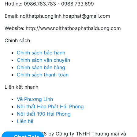
Hotline:
0986.783.783 - 0988.733.699
Email:
noithatphuonglinh.hoaphat@gmail.com
Website:
http://www.noithathoaphathaiduong.com
Chính sách
Chính sách bảo hành
Chính sách vận chuyển
Chính sách bán hàng
Chính sách thanh toán
Liên kết nhanh
Về Phương Linh
Nội thất Hòa Phát Hải Phòng
Nội thất 190 Hải Phòng
Liên hệ
Copyright @ 2018 by Công ty TNHH Thương mại và