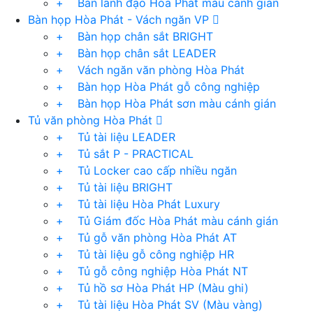
+ Bàn lãnh đạo Hòa Phát màu cánh gián
Bàn họp Hòa Phát - Vách ngăn VP
+ Bàn họp chân sắt BRIGHT
+ Bàn họp chân sắt LEADER
+ Vách ngăn văn phòng Hòa Phát
+ Bàn họp Hòa Phát gỗ công nghiệp
+ Bàn họp Hòa Phát sơn màu cánh gián
Tủ văn phòng Hòa Phát
+ Tủ tài liệu LEADER
+ Tủ sắt P - PRACTICAL
+ Tủ Locker cao cấp nhiều ngăn
+ Tủ tài liệu BRIGHT
+ Tủ tài liệu Hòa Phát Luxury
+ Tủ Giám đốc Hòa Phát màu cánh gián
+ Tủ gỗ văn phòng Hòa Phát AT
+ Tủ tài liệu gỗ công nghiệp HR
+ Tủ gỗ công nghiệp Hòa Phát NT
+ Tủ hồ sơ Hòa Phát HP (Màu ghi)
+ Tủ tài liệu Hòa Phát SV (Màu vàng)