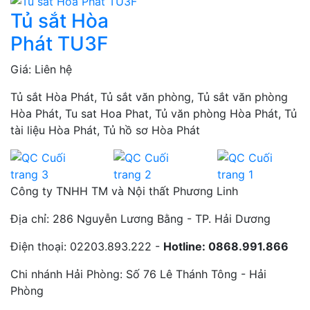
Tủ sắt Hòa
Phát TU3F
Giá: Liên hệ
Tủ sắt Hòa Phát, Tủ sắt văn phòng, Tủ sắt văn phòng
Hòa Phát, Tu sat Hoa Phat, Tủ văn phòng Hòa Phát, Tủ
tài liệu Hòa Phát, Tủ hồ sơ Hòa Phát
Công ty TNHH TM và Nội thất Phương Linh
Địa chỉ:
286 Nguyễn Lương Bằng - TP. Hải Dương
Điện thoại:
02203.893.222 -
Hotline: 0868.991.866
Chi nhánh Hải Phòng:
Số 76 Lê Thánh Tông - Hải
Phòng