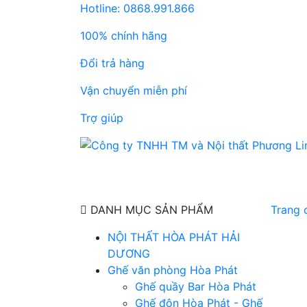
Hotline: 0868.991.866
100% chính hãng
Đổi trả hàng
Vận chuyển miễn phí
Trợ giúp
DANH MỤC SẢN PHẨM
Trang 
NỘI THẤT HÒA PHÁT HẢI
DƯƠNG
Ghế văn phòng Hòa Phát
Ghế quầy Bar Hòa Phát
Ghế đôn Hòa Phát - Ghế