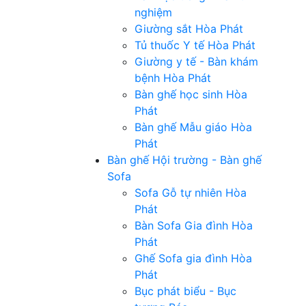
nghiệm
Giường sắt Hòa Phát
Tủ thuốc Y tế Hòa Phát
Giường y tế - Bàn khám
bệnh Hòa Phát
Bàn ghế học sinh Hòa
Phát
Bàn ghế Mẫu giáo Hòa
Phát
Bàn ghế Hội trường - Bàn ghế
Sofa
Sofa Gỗ tự nhiên Hòa
Phát
Bàn Sofa Gia đình Hòa
Phát
Ghế Sofa gia đình Hòa
Phát
Bục phát biểu - Bục