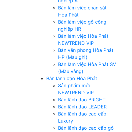
nghiệp AT
Bàn làm việc chân sắt
Hòa Phát
Bàn làm việc gỗ công
nghiệp HR
Bàn làm việc Hòa Phát
NEWTREND VIP
Bàn văn phòng Hòa Phát
HP (Màu ghi)
Bàn làm việc Hòa Phát SV
(Màu vàng)
Bàn lãnh đạo Hòa Phát
Sản phẩm mới
NEWTREND VIP
Bàn lãnh đạo BRIGHT
Bàn lãnh đạo LEADER
Bàn lãnh đạo cao cấp
Luxury
Bàn lãnh đạo cao cấp gỗ