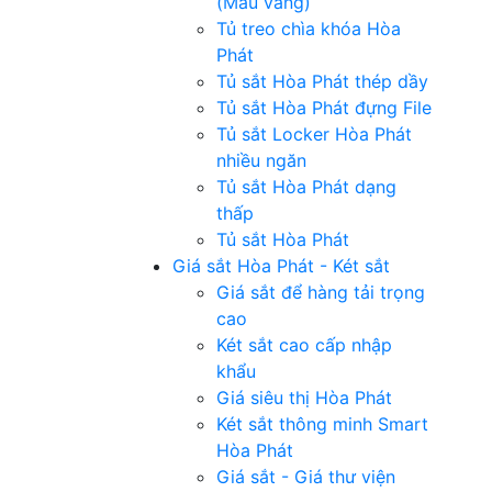
(Màu vàng)
Tủ treo chìa khóa Hòa
Phát
Tủ sắt Hòa Phát thép dầy
Tủ sắt Hòa Phát đựng File
Tủ sắt Locker Hòa Phát
nhiều ngăn
Tủ sắt Hòa Phát dạng
thấp
Tủ sắt Hòa Phát
Giá sắt Hòa Phát - Két sắt
Giá sắt để hàng tải trọng
cao
Két sắt cao cấp nhập
khẩu
Giá siêu thị Hòa Phát
Két sắt thông minh Smart
Hòa Phát
Giá sắt - Giá thư viện