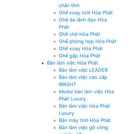
chân tĩnh
Ghế xoay lưới Hòa Phát
Ghế da lãnh đạo Hòa
Phát
Ghế chờ Hòa Phát
Ghế phòng họp Hòa Phát
Ghế xoay Hòa Phát
Ghế gấp Hòa Phát
Bàn làm việc Hòa Phát
Bàn làm việc LEADER
Bàn làm việc cao cấp
BRIGHT
Modul bàn làm việc Hòa
Phát Luxury
Bàn làm việc Hòa Phát
Luxury
Bàn máy tính Hòa Phát
Bàn làm việc gỗ công