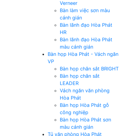
Verneer
Bàn làm việc sơn màu
cánh gián
Bàn lãnh đạo Hòa Phát
HR
Bàn lãnh đạo Hòa Phát
màu cánh gián
Bàn họp Hòa Phát - Vách ngăn
VP
Bàn họp chân sắt BRIGHT
Bàn họp chân sắt
LEADER
Vách ngăn văn phòng
Hòa Phát
Bàn họp Hòa Phát gỗ
công nghiệp
Bàn họp Hòa Phát sơn
màu cánh gián
Tủ văn phòng Hòa Phát