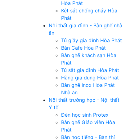
Hòa Phát
Két sắt chống cháy Hòa
Phát
Nội thất gia đình - Bàn ghế nhà
ăn
Tủ giầy gia đình Hòa Phát
Bàn Cafe Hòa Phát
Bàn ghế khách sạn Hòa
Phát
Tủ sắt gia đình Hòa Phát
Hàng gia dụng Hòa Phát
Bàn ghế Inox Hòa Phát -
Nhà ăn
Nội thất trường học - Nội thất
Y tế
Đèn học sinh Protex
Bàn ghế Giáo viên Hòa
Phát
Bàn học tiếng - Bàn thí