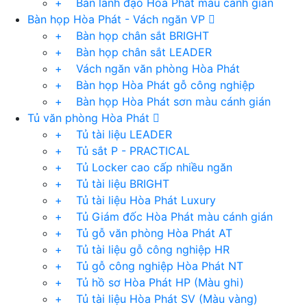
+ Bàn lãnh đạo Hòa Phát màu cánh gián
Bàn họp Hòa Phát - Vách ngăn VP
+ Bàn họp chân sắt BRIGHT
+ Bàn họp chân sắt LEADER
+ Vách ngăn văn phòng Hòa Phát
+ Bàn họp Hòa Phát gỗ công nghiệp
+ Bàn họp Hòa Phát sơn màu cánh gián
Tủ văn phòng Hòa Phát
+ Tủ tài liệu LEADER
+ Tủ sắt P - PRACTICAL
+ Tủ Locker cao cấp nhiều ngăn
+ Tủ tài liệu BRIGHT
+ Tủ tài liệu Hòa Phát Luxury
+ Tủ Giám đốc Hòa Phát màu cánh gián
+ Tủ gỗ văn phòng Hòa Phát AT
+ Tủ tài liệu gỗ công nghiệp HR
+ Tủ gỗ công nghiệp Hòa Phát NT
+ Tủ hồ sơ Hòa Phát HP (Màu ghi)
+ Tủ tài liệu Hòa Phát SV (Màu vàng)