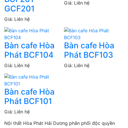
Giá: Liên hệ
GCF201
Giá: Liên hệ
Bàn cafe Hòa
Bàn cafe Hòa
Phát BCF104
Phát BCF103
Giá: Liên hệ
Giá: Liên hệ
Bàn cafe Hòa
Phát BCF101
Giá: Liên hệ
Nội thất Hòa Phát Hải Dương phân phối độc quyền