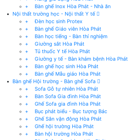
+ Bàn ghế Inox Hòa Phát - Nhà ăn
Nội thất trường học - Nội thất Y tế
+ Đèn học sinh Protex
+ Bàn ghế Giáo viên Hòa Phát
+ Bàn học tiếng - Bàn thí nghiệm
+ Giường sắt Hòa Phát
+ Tủ thuốc Y tế Hòa Phát
+ Giường y tế - Bàn khám bệnh Hòa Phát
+ Bàn ghế học sinh Hòa Phát
+ Bàn ghế Mẫu giáo Hòa Phát
Bàn ghế Hội trường - Bàn ghế Sofa
+ Sofa Gỗ tự nhiên Hòa Phát
+ Bàn Sofa Gia đình Hòa Phát
+ Ghế Sofa gia đình Hòa Phát
+ Bục phát biểu - Bục tượng Bác
+ Ghế Sân vận động Hòa Phát
+ Ghế hội trường Hòa Phát
+ Bàn hội trường Hòa Phát