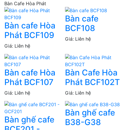
Bàn Cafe Hòa Phát
Bàn cafe
Bàn cafe Hòa
BCF108
Phát BCF109
Giá: Liên hệ
Giá: Liên hệ
Bàn cafe Hòa
Bàn Cafe Hòa
Phát BCF107
Phát BCF102T
Giá: Liên hệ
Giá: Liên hệ
Bàn ghế cafe
Bàn ghế cafe
B38-G38
BCF201 -