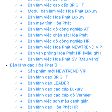
+ Bàn làm việc cao cấp BRIGHT
+ Modul bàn làm việc Hòa Phát Luxury
+ Bàn làm việc Hòa Phát Luxury
+ Bàn máy tính Hòa Phát
+ Bàn làm việc gỗ công nghiệp AT
+ Bàn làm việc chân sắt Hòa Phát
+ Bàn làm việc gỗ công nghiệp HR
+ Bàn làm việc Hòa Phát NEWTREND VIP
+ Bàn văn phòng Hòa Phát HP (Màu ghi)
+ Bàn làm việc Hòa Phát SV (Màu vàng)
Bàn lãnh đạo Hòa Phát
+ Sản phẩm mới NEWTREND VIP
+ Bàn lãnh đạo BRIGHT
+ Bàn lãnh đạo LEADER
+ Bàn lãnh đạo cao cấp Luxury
+ Bàn lãnh đạo cao cấp gỗ Verneer
+ Bàn làm việc sơn màu cánh gián
+ Bàn lãnh đạo Hòa Phát HR