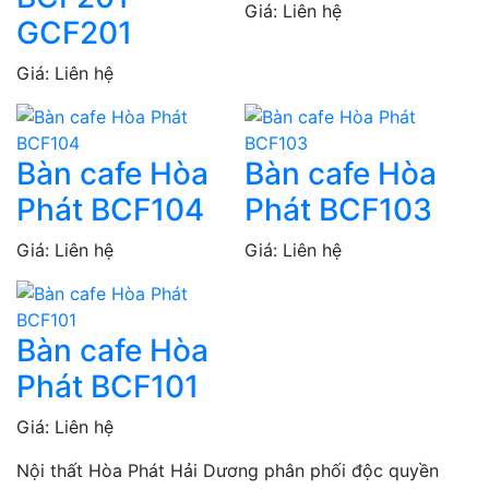
Giá: Liên hệ
GCF201
Giá: Liên hệ
Bàn cafe Hòa
Bàn cafe Hòa
Phát BCF104
Phát BCF103
Giá: Liên hệ
Giá: Liên hệ
Bàn cafe Hòa
Phát BCF101
Giá: Liên hệ
Nội thất Hòa Phát Hải Dương phân phối độc quyền