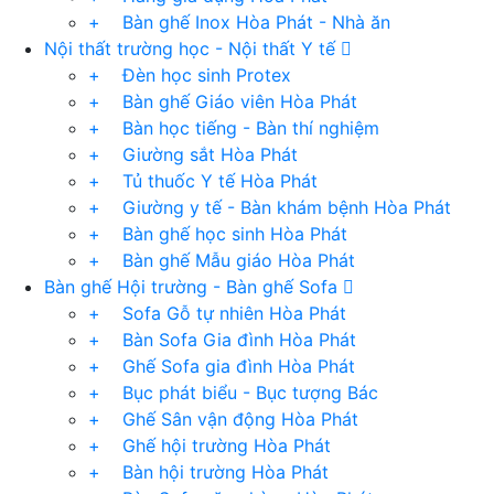
+ Bàn ghế Inox Hòa Phát - Nhà ăn
Nội thất trường học - Nội thất Y tế
+ Đèn học sinh Protex
+ Bàn ghế Giáo viên Hòa Phát
+ Bàn học tiếng - Bàn thí nghiệm
+ Giường sắt Hòa Phát
+ Tủ thuốc Y tế Hòa Phát
+ Giường y tế - Bàn khám bệnh Hòa Phát
+ Bàn ghế học sinh Hòa Phát
+ Bàn ghế Mẫu giáo Hòa Phát
Bàn ghế Hội trường - Bàn ghế Sofa
+ Sofa Gỗ tự nhiên Hòa Phát
+ Bàn Sofa Gia đình Hòa Phát
+ Ghế Sofa gia đình Hòa Phát
+ Bục phát biểu - Bục tượng Bác
+ Ghế Sân vận động Hòa Phát
+ Ghế hội trường Hòa Phát
+ Bàn hội trường Hòa Phát