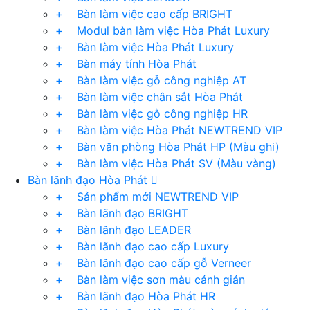
+ Bàn làm việc cao cấp BRIGHT
+ Modul bàn làm việc Hòa Phát Luxury
+ Bàn làm việc Hòa Phát Luxury
+ Bàn máy tính Hòa Phát
+ Bàn làm việc gỗ công nghiệp AT
+ Bàn làm việc chân sắt Hòa Phát
+ Bàn làm việc gỗ công nghiệp HR
+ Bàn làm việc Hòa Phát NEWTREND VIP
+ Bàn văn phòng Hòa Phát HP (Màu ghi)
+ Bàn làm việc Hòa Phát SV (Màu vàng)
Bàn lãnh đạo Hòa Phát
+ Sản phẩm mới NEWTREND VIP
+ Bàn lãnh đạo BRIGHT
+ Bàn lãnh đạo LEADER
+ Bàn lãnh đạo cao cấp Luxury
+ Bàn lãnh đạo cao cấp gỗ Verneer
+ Bàn làm việc sơn màu cánh gián
+ Bàn lãnh đạo Hòa Phát HR