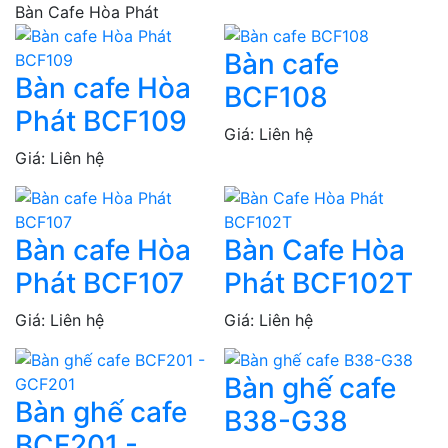
Bàn Cafe Hòa Phát
Bàn cafe
Bàn cafe Hòa
BCF108
Phát BCF109
Giá: Liên hệ
Giá: Liên hệ
Bàn cafe Hòa
Bàn Cafe Hòa
Phát BCF107
Phát BCF102T
Giá: Liên hệ
Giá: Liên hệ
Bàn ghế cafe
Bàn ghế cafe
B38-G38
BCF201 -