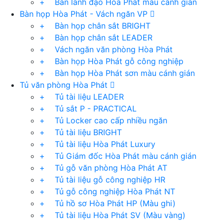
+ Bàn lãnh đạo Hòa Phát màu cánh gián
Bàn họp Hòa Phát - Vách ngăn VP
+ Bàn họp chân sắt BRIGHT
+ Bàn họp chân sắt LEADER
+ Vách ngăn văn phòng Hòa Phát
+ Bàn họp Hòa Phát gỗ công nghiệp
+ Bàn họp Hòa Phát sơn màu cánh gián
Tủ văn phòng Hòa Phát
+ Tủ tài liệu LEADER
+ Tủ sắt P - PRACTICAL
+ Tủ Locker cao cấp nhiều ngăn
+ Tủ tài liệu BRIGHT
+ Tủ tài liệu Hòa Phát Luxury
+ Tủ Giám đốc Hòa Phát màu cánh gián
+ Tủ gỗ văn phòng Hòa Phát AT
+ Tủ tài liệu gỗ công nghiệp HR
+ Tủ gỗ công nghiệp Hòa Phát NT
+ Tủ hồ sơ Hòa Phát HP (Màu ghi)
+ Tủ tài liệu Hòa Phát SV (Màu vàng)