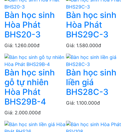
Bàn học sinh
Bàn học sinh
Hòa Phát
Hòa Phát
BHS20-3
BHS29C-3
Giá: 1.260.000đ
Giá: 1.580.000đ
Bàn học sinh
Bàn học sinh
gỗ tự nhiên
liền giá
Hòa Phát
BHS28C-3
BHS29B-4
Giá: 1.100.000đ
Giá: 2.000.000đ