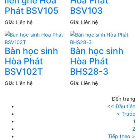
liền ghế Hòa
Hòa Phát
Phát BSV105
BSV103
Giá: Liên hệ
Giá: Liên hệ
Bàn học sinh
Bàn học sinh
Hòa Phát
Hòa Phát
BSV102T
BHS28-3
Giá: Liên hệ
Giá: Liên hệ
Đến trang
<< Đầu tiên
< Trước
1
2
Tiếp theo >