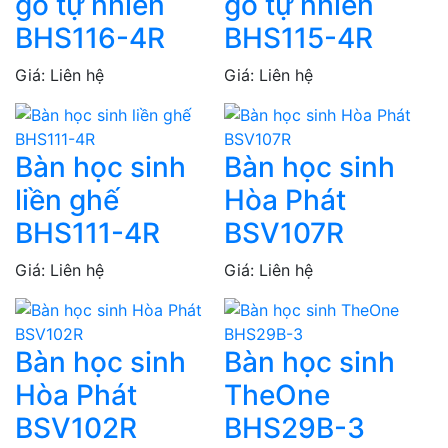
gỗ tự nhiên
gỗ tự nhiên
BHS116-4R
BHS115-4R
Giá: Liên hệ
Giá: Liên hệ
Bàn học sinh
Bàn học sinh
liền ghế
Hòa Phát
BHS111-4R
BSV107R
Giá: Liên hệ
Giá: Liên hệ
Bàn học sinh
Bàn học sinh
Hòa Phát
TheOne
BSV102R
BHS29B-3