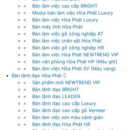
+ Bàn làm việc cao cấp BRIGHT
+ Modul bàn làm việc Hòa Phát Luxury
+ Bàn làm việc Hòa Phát Luxury
+ Bàn máy tính Hòa Phát
+ Bàn làm việc gỗ công nghiệp AT
+ Bàn làm việc chân sắt Hòa Phát
+ Bàn làm việc gỗ công nghiệp HR
+ Bàn làm việc Hòa Phát NEWTREND VIP
+ Bàn văn phòng Hòa Phát HP (Màu ghi)
+ Bàn làm việc Hòa Phát SV (Màu vàng)
Bàn lãnh đạo Hòa Phát
+ Sản phẩm mới NEWTREND VIP
+ Bàn lãnh đạo BRIGHT
+ Bàn lãnh đạo LEADER
+ Bàn lãnh đạo cao cấp Luxury
+ Bàn lãnh đạo cao cấp gỗ Verneer
+ Bàn làm việc sơn màu cánh gián
+ Bàn lãnh đạo Hòa Phát HR