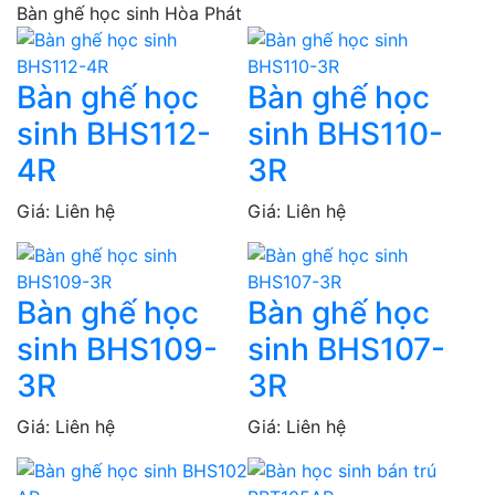
Bàn ghế học sinh Hòa Phát
Bàn ghế học
Bàn ghế học
sinh BHS112-
sinh BHS110-
4R
3R
Giá: Liên hệ
Giá: Liên hệ
Bàn ghế học
Bàn ghế học
sinh BHS109-
sinh BHS107-
3R
3R
Giá: Liên hệ
Giá: Liên hệ