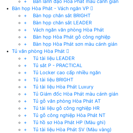
+ Bàn lãnh đạo Hòa Phát màu cánh gián
Bàn họp Hòa Phát - Vách ngăn VP
+ Bàn họp chân sắt BRIGHT
+ Bàn họp chân sắt LEADER
+ Vách ngăn văn phòng Hòa Phát
+ Bàn họp Hòa Phát gỗ công nghiệp
+ Bàn họp Hòa Phát sơn màu cánh gián
Tủ văn phòng Hòa Phát
+ Tủ tài liệu LEADER
+ Tủ sắt P - PRACTICAL
+ Tủ Locker cao cấp nhiều ngăn
+ Tủ tài liệu BRIGHT
+ Tủ tài liệu Hòa Phát Luxury
+ Tủ Giám đốc Hòa Phát màu cánh gián
+ Tủ gỗ văn phòng Hòa Phát AT
+ Tủ tài liệu gỗ công nghiệp HR
+ Tủ gỗ công nghiệp Hòa Phát NT
+ Tủ hồ sơ Hòa Phát HP (Màu ghi)
+ Tủ tài liệu Hòa Phát SV (Màu vàng)