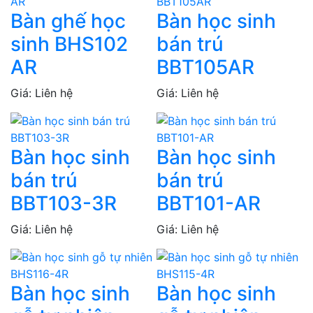
Bàn ghế học
Bàn học sinh
sinh BHS102
bán trú
AR
BBT105AR
Giá: Liên hệ
Giá: Liên hệ
Bàn học sinh
Bàn học sinh
bán trú
bán trú
BBT103-3R
BBT101-AR
Giá: Liên hệ
Giá: Liên hệ
Bàn học sinh
Bàn học sinh