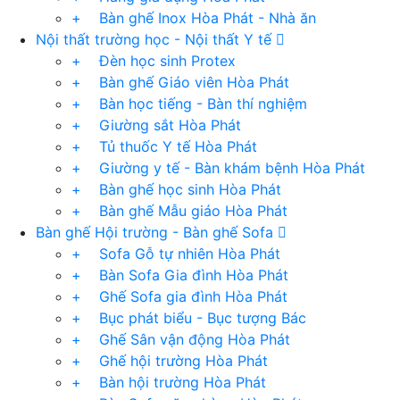
+ Bàn ghế Inox Hòa Phát - Nhà ăn
Nội thất trường học - Nội thất Y tế
+ Đèn học sinh Protex
+ Bàn ghế Giáo viên Hòa Phát
+ Bàn học tiếng - Bàn thí nghiệm
+ Giường sắt Hòa Phát
+ Tủ thuốc Y tế Hòa Phát
+ Giường y tế - Bàn khám bệnh Hòa Phát
+ Bàn ghế học sinh Hòa Phát
+ Bàn ghế Mẫu giáo Hòa Phát
Bàn ghế Hội trường - Bàn ghế Sofa
+ Sofa Gỗ tự nhiên Hòa Phát
+ Bàn Sofa Gia đình Hòa Phát
+ Ghế Sofa gia đình Hòa Phát
+ Bục phát biểu - Bục tượng Bác
+ Ghế Sân vận động Hòa Phát
+ Ghế hội trường Hòa Phát
+ Bàn hội trường Hòa Phát