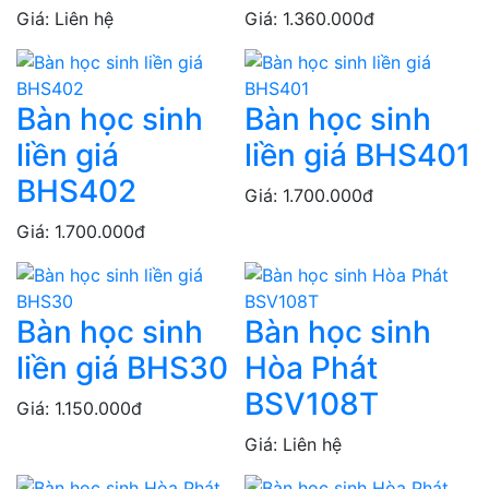
Giá: Liên hệ
Giá: 1.360.000đ
Bàn học sinh
Bàn học sinh
liền giá
liền giá BHS401
BHS402
Giá: 1.700.000đ
Giá: 1.700.000đ
Bàn học sinh
Bàn học sinh
liền giá BHS30
Hòa Phát
BSV108T
Giá: 1.150.000đ
Giá: Liên hệ