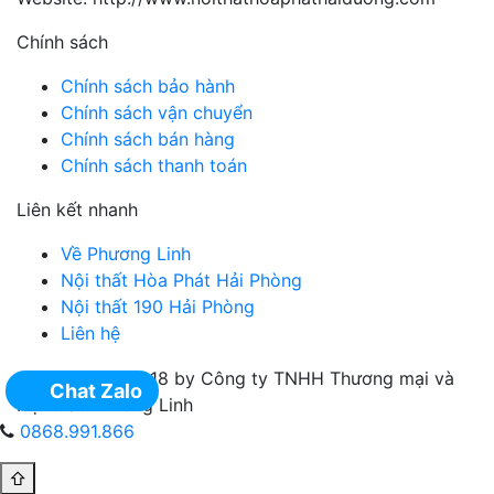
Chính sách
Chính sách bảo hành
Chính sách vận chuyển
Chính sách bán hàng
Chính sách thanh toán
Liên kết nhanh
Về Phương Linh
Nội thất Hòa Phát Hải Phòng
Nội thất 190 Hải Phòng
Liên hệ
Copyright @ 2018 by Công ty TNHH Thương mại và
Chat Zalo
Nội thất Phương Linh
0868.991.866
⇧