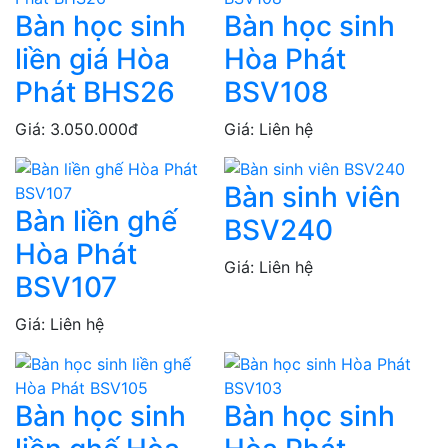
Bàn học sinh
Bàn học sinh
liền giá Hòa
Hòa Phát
Phát BHS26
BSV108
Giá: 3.050.000đ
Giá: Liên hệ
Bàn sinh viên
Bàn liền ghế
BSV240
Hòa Phát
Giá: Liên hệ
BSV107
Giá: Liên hệ
Bàn học sinh
Bàn học sinh