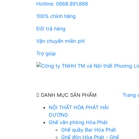
Hotline: 0868.991.866
100% chính hãng
Đổi trả hàng
Vận chuyển miễn phí
Trợ giúp
DANH MỤC SẢN PHẨM
Trang 
NỘI THẤT HÒA PHÁT HẢI
DƯƠNG
Ghế văn phòng Hòa Phát
Ghế quầy Bar Hòa Phát
Ghế đôn Hòa Phát - Ghế