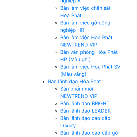
nghiệp AT
Bàn làm việc chân sắt
Hòa Phát
Bàn làm việc gỗ công
nghiệp HR
Bàn làm việc Hòa Phát
NEWTREND VIP
Bàn văn phòng Hòa Phát
HP (Màu ghi)
Bàn làm việc Hòa Phát SV
(Màu vàng)
Bàn lãnh đạo Hòa Phát
Sản phẩm mới
NEWTREND VIP
Bàn lãnh đạo BRIGHT
Bàn lãnh đạo LEADER
Bàn lãnh đạo cao cấp
Luxury
Bàn lãnh đạo cao cấp gỗ