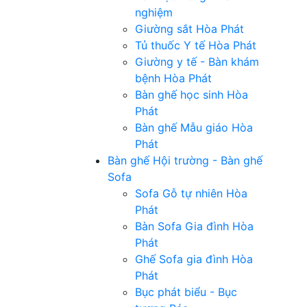
nghiệm
Giường sắt Hòa Phát
Tủ thuốc Y tế Hòa Phát
Giường y tế - Bàn khám
bệnh Hòa Phát
Bàn ghế học sinh Hòa
Phát
Bàn ghế Mẫu giáo Hòa
Phát
Bàn ghế Hội trường - Bàn ghế
Sofa
Sofa Gỗ tự nhiên Hòa
Phát
Bàn Sofa Gia đình Hòa
Phát
Ghế Sofa gia đình Hòa
Phát
Bục phát biểu - Bục