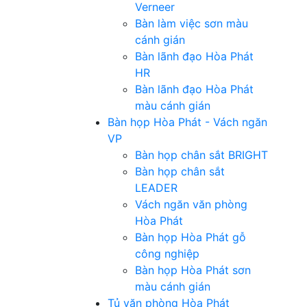
Verneer
Bàn làm việc sơn màu
cánh gián
Bàn lãnh đạo Hòa Phát
HR
Bàn lãnh đạo Hòa Phát
màu cánh gián
Bàn họp Hòa Phát - Vách ngăn
VP
Bàn họp chân sắt BRIGHT
Bàn họp chân sắt
LEADER
Vách ngăn văn phòng
Hòa Phát
Bàn họp Hòa Phát gỗ
công nghiệp
Bàn họp Hòa Phát sơn
màu cánh gián
Tủ văn phòng Hòa Phát