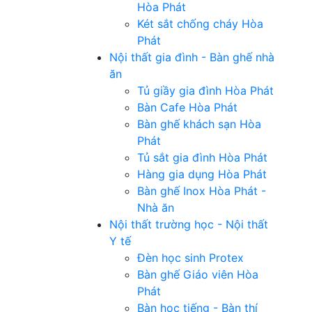
Hòa Phát
Két sắt chống cháy Hòa
Phát
Nội thất gia đình - Bàn ghế nhà
ăn
Tủ giầy gia đình Hòa Phát
Bàn Cafe Hòa Phát
Bàn ghế khách sạn Hòa
Phát
Tủ sắt gia đình Hòa Phát
Hàng gia dụng Hòa Phát
Bàn ghế Inox Hòa Phát -
Nhà ăn
Nội thất trường học - Nội thất
Y tế
Đèn học sinh Protex
Bàn ghế Giáo viên Hòa
Phát
Bàn học tiếng - Bàn thí