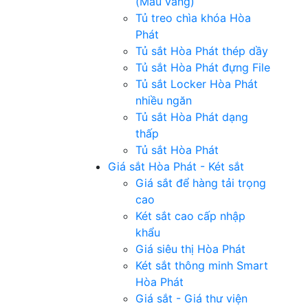
(Màu vàng)
Tủ treo chìa khóa Hòa
Phát
Tủ sắt Hòa Phát thép dầy
Tủ sắt Hòa Phát đựng File
Tủ sắt Locker Hòa Phát
nhiều ngăn
Tủ sắt Hòa Phát dạng
thấp
Tủ sắt Hòa Phát
Giá sắt Hòa Phát - Két sắt
Giá sắt để hàng tải trọng
cao
Két sắt cao cấp nhập
khẩu
Giá siêu thị Hòa Phát
Két sắt thông minh Smart
Hòa Phát
Giá sắt - Giá thư viện