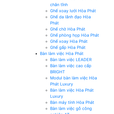
chân tĩnh
Ghế xoay lưới Hòa Phát
Ghế da lãnh đạo Hòa
Phát
Ghế chờ Hòa Phát
Ghế phòng họp Hòa Phát
Ghế xoay Hòa Phát
Ghế gấp Hòa Phát
Bàn làm việc Hòa Phát
Bàn làm việc LEADER
Bàn làm việc cao cấp
BRIGHT
Modul bàn làm việc Hòa
Phát Luxury
Bàn làm việc Hòa Phát
Luxury
Bàn máy tính Hòa Phát
Bàn làm việc gỗ công